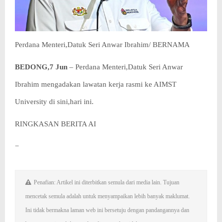
Perdana Menteri,Datuk Seri Anwar Ibrahim/ BERNAMA
BEDONG,7 Jun
– Perdana Menteri,Datuk Seri Anwar
Ibrahim mengadakan lawatan kerja rasmi ke AIMST
University di sini,hari ini.
RINGKASAN BERITA AI
−
Penafian: Artikel ini diterbitkan semula dari media lain. Tujuan
mencetak semula adalah untuk menyampaikan lebih banyak maklumat.
Ini tidak bermakna laman web ini bersetuju dengan pandangannya dan