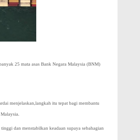
banyak 25 mata asas Bank Negara Malaysia (BNM)
ardai menjelaskan,langkah itu tepat bagi membantu
 Malaysia.
tinggi dan menstabilkan keadaan supaya sebahagian