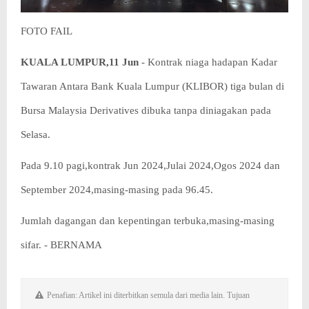
FOTO FAIL
KUALA LUMPUR,11 Jun
- Kontrak niaga hadapan Kadar
Tawaran Antara Bank Kuala Lumpur (KLIBOR) tiga bulan di
Bursa Malaysia Derivatives dibuka tanpa diniagakan pada
Selasa.
Pada 9.10 pagi,kontrak Jun 2024,Julai 2024,Ogos 2024 dan
September 2024,masing-masing pada 96.45.
Jumlah dagangan dan kepentingan terbuka,masing-masing
sifar. - BERNAMA
Penafian: Artikel ini diterbitkan semula dari media lain. Tujuan